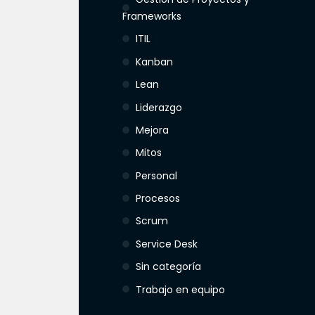
Frameworks
ITIL
Kanban
Lean
Liderazgo
Mejora
Mitos
Personal
Procesos
Scrum
Service Desk
Sin categoría
Trabajo en equipo