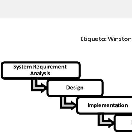
Etiqueta:
Winston