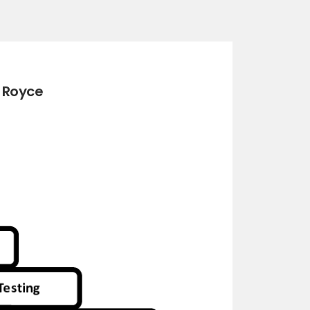
 Royce