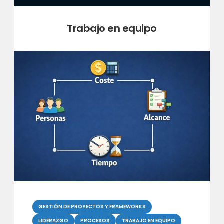
Categoría:
Trabajo en equipo
Categorias
GESTIÓN DE PROYECTOS Y FRAMEWORKS
LIDERAZGO
PROCESOS
TRABAJO EN EQUIPO