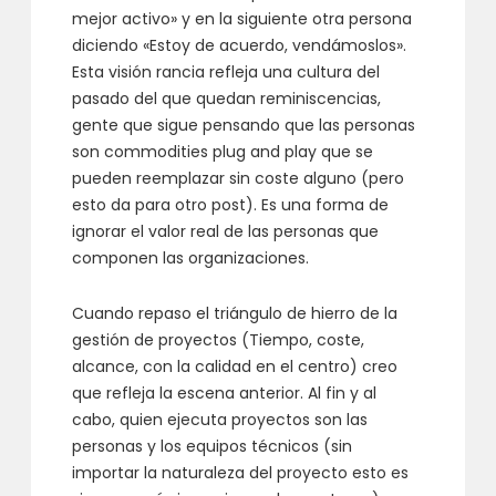
mejor activo» y en la siguiente otra persona
diciendo «Estoy de acuerdo, vendámoslos».
Esta visión rancia refleja una cultura del
pasado del que quedan reminiscencias,
gente que sigue pensando que las personas
son commodities plug and play que se
pueden reemplazar sin coste alguno (pero
esto da para otro post). Es una forma de
ignorar el valor real de las personas que
componen las organizaciones.
Cuando repaso el triángulo de hierro de la
gestión de proyectos (Tiempo, coste,
alcance, con la calidad en el centro) creo
que refleja la escena anterior. Al fin y al
cabo, quien ejecuta proyectos son las
personas y los equipos técnicos (sin
importar la naturaleza del proyecto esto es