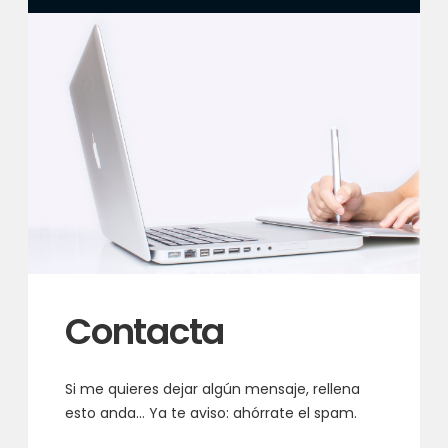
Contacta
Si me quieres dejar algún mensaje, rellena
esto anda… Ya te aviso: ahórrate el spam.