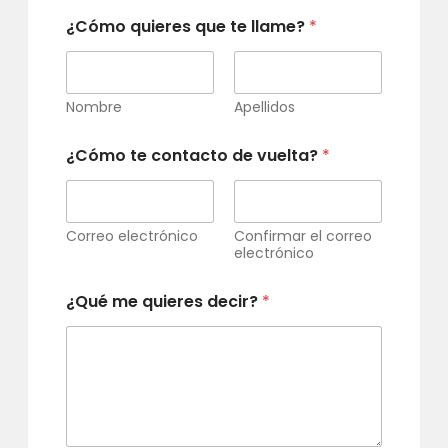
¿Cómo quieres que te llame?
*
Nombre
Apellidos
¿Cómo te contacto de vuelta?
*
Correo electrónico
Confirmar el correo
electrónico
¿Qué me quieres decir?
*