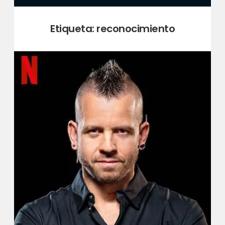
Etiqueta:
reconocimiento