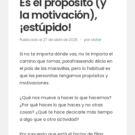
Es el propósito (y
la motivación),
¡estúpido!
Publicado el
27 de abril de 2025
por
victor
Si no te importa dónde vas, no te importa el
camino que tomas, parafraseando Alicia en
el país de las maravillas, pero lo habitual es
que las personitas tengamos propósitos y
motivaciones.
¿Qué nos mueve a hacer lo que hacemos?
¿Por qué haces lo que haces y no otras
cosas? ¿Qué te hace decicarle más tiempo
a algo que a otra actividad?
Por supuesto que está el factor de filias,