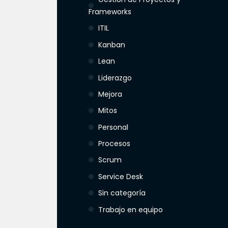
Frameworks
ITIL
Kanban
Lean
Liderazgo
Mejora
Mitos
Personal
Procesos
Scrum
Service Desk
Sin categoría
Trabajo en equipo