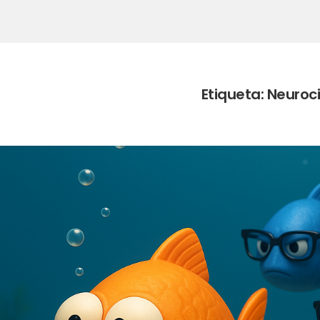
Etiqueta:
Neuroc