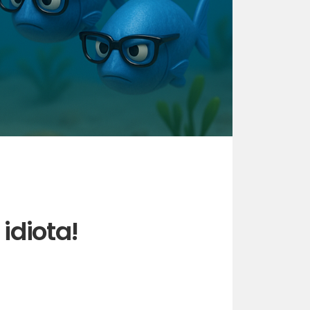
 idiota!