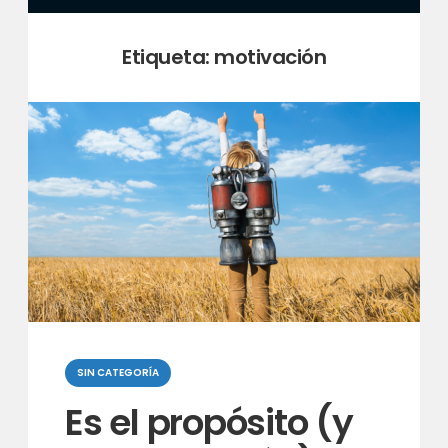
Etiqueta:
motivación
Categorias
SIN CATEGORÍA
Es el propósito (y