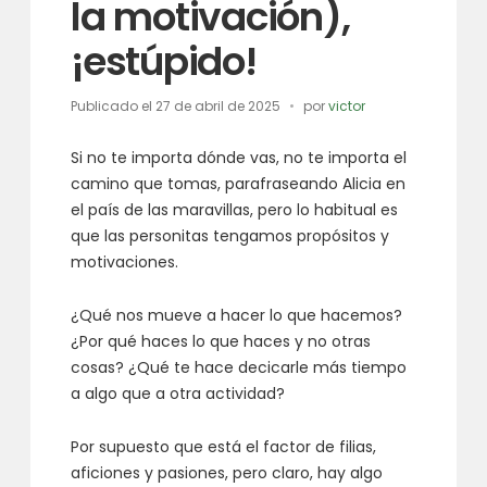
la motivación),
¡estúpido!
Publicado el
27 de abril de 2025
por
victor
Si no te importa dónde vas, no te importa el
camino que tomas, parafraseando Alicia en
el país de las maravillas, pero lo habitual es
que las personitas tengamos propósitos y
motivaciones.
¿Qué nos mueve a hacer lo que hacemos?
¿Por qué haces lo que haces y no otras
cosas? ¿Qué te hace decicarle más tiempo
a algo que a otra actividad?
Por supuesto que está el factor de filias,
aficiones y pasiones, pero claro, hay algo