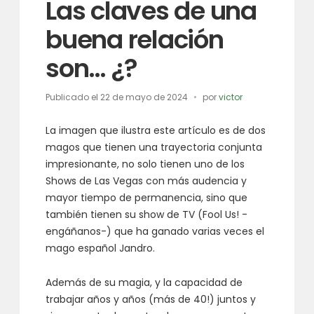
Las claves de una
buena relación
son… ¿?
Publicado el
22 de mayo de 2024
por
victor
La imagen que ilustra este artículo es de dos
magos que tienen una trayectoria conjunta
impresionante, no solo tienen uno de los
Shows de Las Vegas con más audencia y
mayor tiempo de permanencia, sino que
también tienen su show de TV (Fool Us! -
engáñanos-) que ha ganado varias veces el
mago español Jandro.
Además de su magia, y la capacidad de
trabajar años y años (más de 40!) juntos y