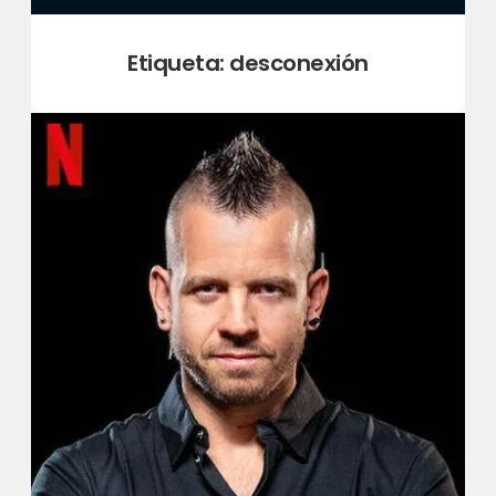
Etiqueta:
desconexión