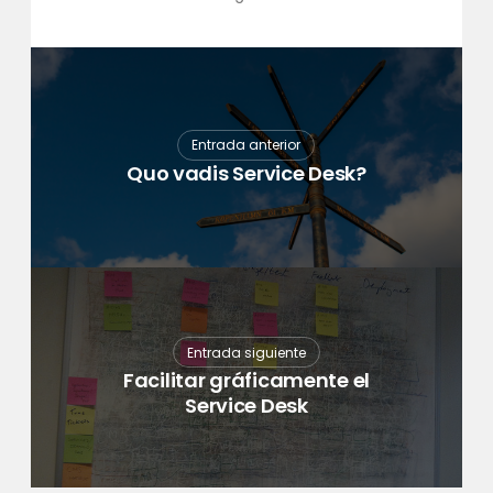
Entrada anterior
Quo vadis Service Desk?
Entrada siguiente
Facilitar gráficamente el
Service Desk