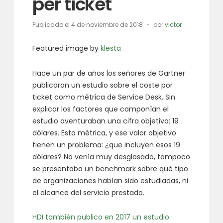
per ticket
Publicado el
4 de noviembre de 2018
por
victor
Featured image by
klesta
Hace un par de años los señores de Gartner
publicaron un estudio sobre el coste por
ticket como métrica de Service Desk. Sin
explicar los factores que componían el
estudio aventuraban una cifra objetivo: 19
dólares. Esta métrica, y ese valor objetivo
tienen un problema: ¿que incluyen esos 19
dólares? No venía muy desglosado, tampoco
se presentaba un benchmark sobre qué tipo
de organizaciones habían sido estudiadas, ni
el alcance del servicio prestado.
HDI también publico en 2017 un estudio