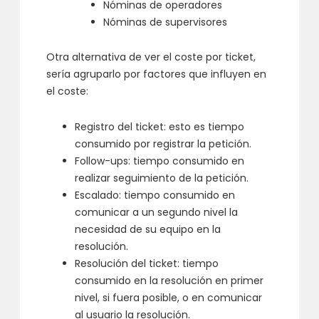
Nóminas de operadores
Nóminas de supervisores
Otra alternativa de ver el coste por ticket,
sería agruparlo por factores que influyen en
el coste:
Registro del ticket: esto es tiempo
consumido por registrar la petición.
Follow-ups: tiempo consumido en
realizar seguimiento de la petición.
Escalado: tiempo consumido en
comunicar a un segundo nivel la
necesidad de su equipo en la
resolución.
Resolución del ticket: tiempo
consumido en la resolución en primer
nivel, si fuera posible, o en comunicar
al usuario la resolución.