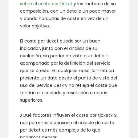
sobre el coste por ticket
y los factores de su
composición, con un detalle un poco mayor
y dando horquillas de coste en vez de un
valor objetivo.
El coste por ticket puede ser un buen
indicador, junto con el análisis de su
evolución, sin perder de vista que debe ir
acompañado por la definición del servicio
que se presta. En cualquier caso, la métrica
presenta un dato desde el punto de vista del
uso del Service Desk y no refleja el coste que
tendría el escalado y resolución a capas
superiores.
¿Qué factores influyen el coste por ticket? Si
nos paramos a pensarlo el cálculo de coste
por ticket es más complejo de lo que
podamos pensar: