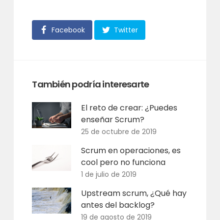
Facebook
Twitter
También podría interesarte
El reto de crear: ¿Puedes
enseñar Scrum?
25 de octubre de 2019
Scrum en operaciones, es
cool pero no funciona
1 de julio de 2019
Upstream scrum, ¿Qué hay
antes del backlog?
19 de agosto de 2019