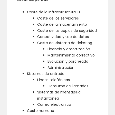
Coste de la infraestructura TI
Coste de los servidores
Coste del almacenamiento
Coste de las copias de seguridad
Conectividad y uso de datos
Coste del sistema de ticketing
Licencia y amortización
Mantenimiento correctivo
Evolución y parcheado
Administración
Sistemas de entrada
Líneas telefónicas
Consumo de llamadas
Sistemas de mensajería
instantánea
Correo electrónico
Coste humano